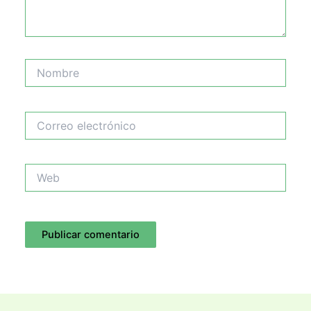
Nombre
Correo
electrónico
Web