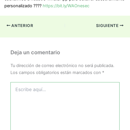
personalizado ????
https://bit.ly/WAOnesec
ANTERIOR
SIGUIENTE
Deja un comentario
Tu dirección de correo electrónico no será publicada.
Los campos obligatorios están marcados con
*
Escribe
aquí...