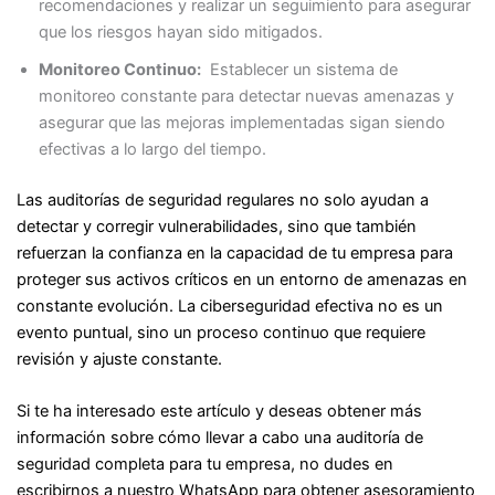
recomendaciones y realizar un seguimiento para asegurar
que los riesgos hayan sido mitigados.
Monitoreo Continuo:
Establecer un sistema de
monitoreo constante para detectar nuevas amenazas y
asegurar que las mejoras implementadas sigan siendo
efectivas a lo largo del tiempo.
Las auditorías de seguridad regulares no solo ayudan a
detectar y corregir vulnerabilidades, sino que también
refuerzan la confianza en la capacidad de tu empresa para
proteger sus activos críticos en un entorno de amenazas en
constante evolución. La ciberseguridad efectiva no es un
evento puntual, sino un proceso continuo que requiere
revisión y ajuste constante.
Si te ha interesado este artículo y deseas obtener más
información sobre cómo llevar a cabo una auditoría de
seguridad completa para tu empresa, no dudes en
escribirnos a nuestro WhatsApp para obtener asesoramiento