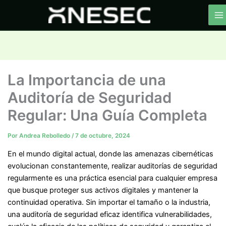
Ir
al
contenido
La Importancia de una
Auditoría de Seguridad
Regular: Una Guía Completa
Por
Andrea Rebolledo
/
7 de octubre, 2024
En el mundo digital actual, donde las amenazas cibernéticas
evolucionan constantemente, realizar auditorías de seguridad
regularmente es una práctica esencial para cualquier empresa
que busque proteger sus activos digitales y mantener la
continuidad operativa. Sin importar el tamaño o la industria,
una auditoría de seguridad eficaz identifica vulnerabilidades,