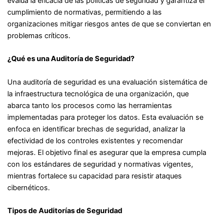
evalúa la eficacia de las políticas de seguridad y garantiza el
cumplimiento de normativas, permitiendo a las
organizaciones mitigar riesgos antes de que se conviertan en
problemas críticos.
¿Qué es una Auditoría de Seguridad?
Una auditoría de seguridad es una evaluación sistemática de
la infraestructura tecnológica de una organización, que
abarca tanto los procesos como las herramientas
implementadas para proteger los datos. Esta evaluación se
enfoca en identificar brechas de seguridad, analizar la
efectividad de los controles existentes y recomendar
mejoras. El objetivo final es asegurar que la empresa cumpla
con los estándares de seguridad y normativas vigentes,
mientras fortalece su capacidad para resistir ataques
cibernéticos.
Tipos de Auditorías de Seguridad