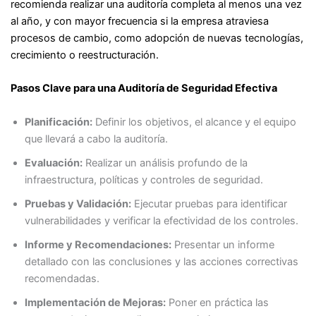
recomienda realizar una auditoría completa al menos una vez
al año, y con mayor frecuencia si la empresa atraviesa
procesos de cambio, como adopción de nuevas tecnologías,
crecimiento o reestructuración.
Pasos Clave para una Auditoría de Seguridad Efectiva
Planificación:
Definir los objetivos, el alcance y el equipo
que llevará a cabo la auditoría.
Evaluación:
Realizar un análisis profundo de la
infraestructura, políticas y controles de seguridad.
Pruebas y Validación:
Ejecutar pruebas para identificar
vulnerabilidades y verificar la efectividad de los controles.
Informe y Recomendaciones:
Presentar un informe
detallado con las conclusiones y las acciones correctivas
recomendadas.
Implementación de Mejoras:
Poner en práctica las