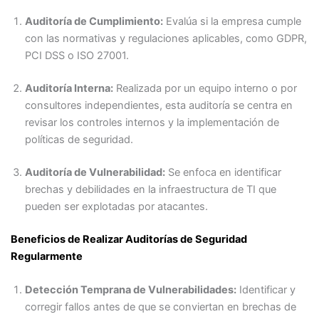
Auditoría de Cumplimiento:
Evalúa si la empresa cumple
con las normativas y regulaciones aplicables, como GDPR,
PCI DSS o ISO 27001.
Auditoría Interna:
Realizada por un equipo interno o por
consultores independientes, esta auditoría se centra en
revisar los controles internos y la implementación de
políticas de seguridad.
Auditoría de Vulnerabilidad:
Se enfoca en identificar
brechas y debilidades en la infraestructura de TI que
pueden ser explotadas por atacantes.
Beneficios de Realizar Auditorías de Seguridad
Regularmente
Detección Temprana de Vulnerabilidades:
Identificar y
corregir fallos antes de que se conviertan en brechas de