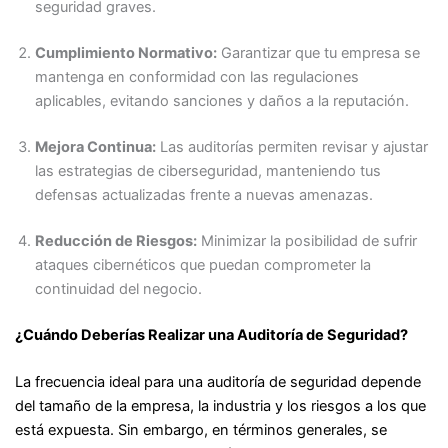
seguridad graves.
Cumplimiento Normativo:
Garantizar que tu empresa se
mantenga en conformidad con las regulaciones
aplicables, evitando sanciones y daños a la reputación.
Mejora Continua:
Las auditorías permiten revisar y ajustar
las estrategias de ciberseguridad, manteniendo tus
defensas actualizadas frente a nuevas amenazas.
Reducción de Riesgos:
Minimizar la posibilidad de sufrir
ataques cibernéticos que puedan comprometer la
continuidad del negocio.
¿Cuándo Deberías Realizar una Auditoría de Seguridad?
La frecuencia ideal para una auditoría de seguridad depende
del tamaño de la empresa, la industria y los riesgos a los que
está expuesta. Sin embargo, en términos generales, se