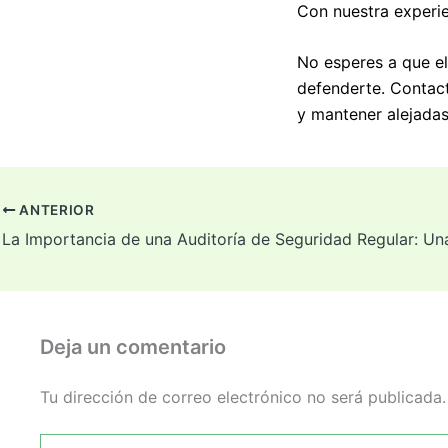
Con nuestra experie
No esperes a que e
defenderte. Contac
y mantener alejadas
ANTERIOR
Deja un comentario
Tu dirección de correo electrónico no será publicada.
Escribe