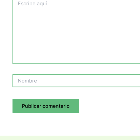
aquí...
Nombre