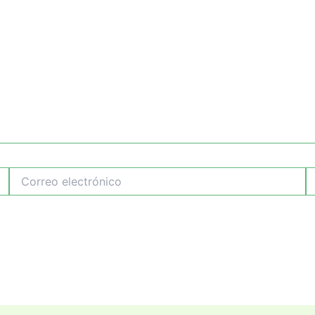
Correo
W
electrónico