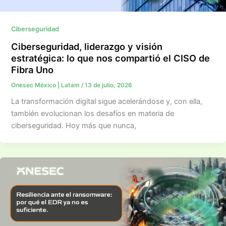
Ciberseguridad
Ciberseguridad, liderazgo y visión
estratégica: lo que nos compartió el CISO de
Fibra Uno
Onesec México | Latam
/
13 de julio, 2026
La transformación digital sigue acelerándose y, con ella,
también evolucionan los desafíos en materia de
ciberseguridad. Hoy más que nunca,