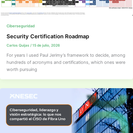
Ciberseguridad
Security Certification Roadmap
Carlos Quijas
/
15 de julio, 2026
For years I used Paul Jerimy’s framework to decide, among
hundreds of acronyms and certifications, which ones were
worth pursuing