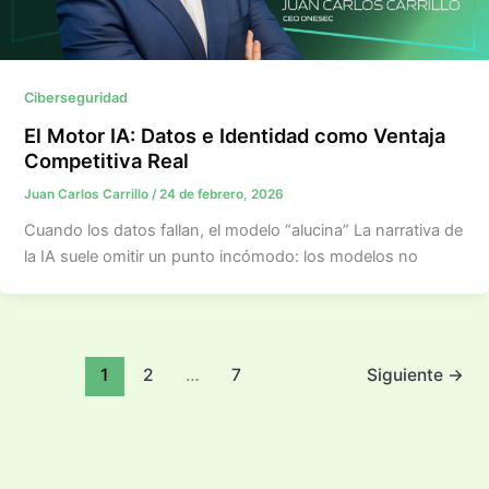
Ciberseguridad
El Motor IA: Datos e Identidad como Ventaja
Competitiva Real
Juan Carlos Carrillo
/
24 de febrero, 2026
Cuando los datos fallan, el modelo “alucina” La narrativa de
la IA suele omitir un punto incómodo: los modelos no
1
2
…
7
Siguiente
→