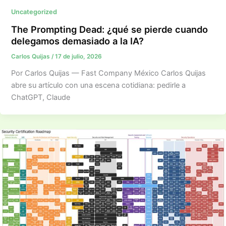
Uncategorized
The Prompting Dead: ¿qué se pierde cuando
delegamos demasiado a la IA?
Carlos Quijas
/
17 de julio, 2026
Por Carlos Quijas — Fast Company México Carlos Quijas
abre su artículo con una escena cotidiana: pedirle a
ChatGPT, Claude