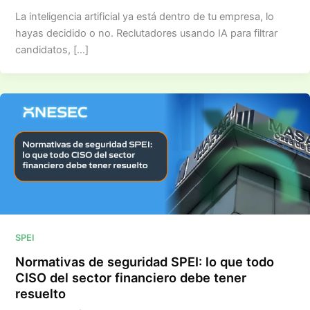
La inteligencia artificial ya está dentro de tu empresa, lo
hayas decidido o no. Reclutadores usando IA para filtrar
candidatos, […]
SPEI
Normativas de seguridad SPEI: lo que todo
CISO del sector financiero debe tener
resuelto