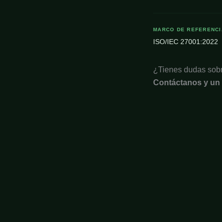
MARCO DE REFERENCI
ISO/IEC 27001:2022
¿Tienes dudas sobr
Contáctanos y un e