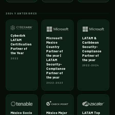
2024 Y ANTERIORES
CyberArk
Microsoft
LATAM &
LATAM
Mexico
Caribbean
Certification
Country
Security-
Partner of
Partner of
Compliance
the Year
the year |
Partner of
2022
LATAM
the year
Security-
2022-2024
Compliance
Partner of
the year
2022-2023
México Socio
México Mejor
LATAM Top