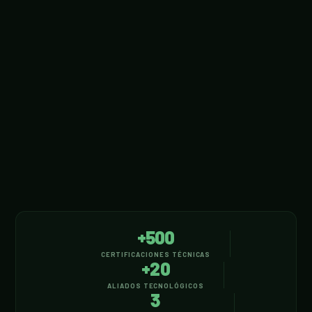
+500
CERTIFICACIONES TÉCNICAS
+20
ALIADOS TECNOLÓGICOS
3