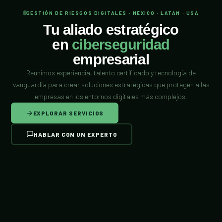
GESTIÓN DE RIESGOS DIGITALES · MÉXICO · LATAM · USA
Tu aliado estratégico
en
ciberseguridad
empresarial
Reunimos experiencia, talento certificado y tecnología de
vanguardia para crear soluciones estratégicas que protegen a las
empresas en los entornos digitales más complejos.
EXPLORAR SERVICIOS
HABLAR CON UN EXPERTO