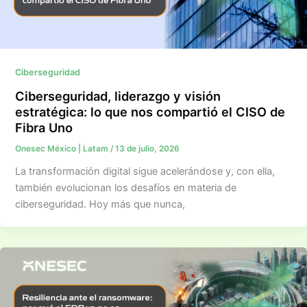
Ciberseguridad
Ciberseguridad, liderazgo y visión
estratégica: lo que nos compartió el CISO de
Fibra Uno
Onesec México | Latam
/
13 de julio, 2026
La transformación digital sigue acelerándose y, con ella,
también evolucionan los desafíos en materia de
ciberseguridad. Hoy más que nunca,