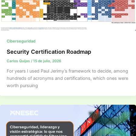
Ciberseguridad
Security Certification Roadmap
Carlos Quijas
/
15 de julio, 2026
For years I used Paul Jerimy’s framework to decide, among
hundreds of acronyms and certifications, which ones were
worth pursuing