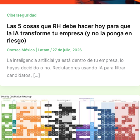
Ciberseguridad
Las 5 cosas que RH debe hacer hoy para que
la IA transforme tu empresa (y no la ponga en
riesgo)
Onesec México | Latam
/
27 de julio, 2026
La inteligencia artificial ya está dentro de tu empresa, lo
hayas decidido o no. Reclutadores usando IA para filtrar
candidatos, […]