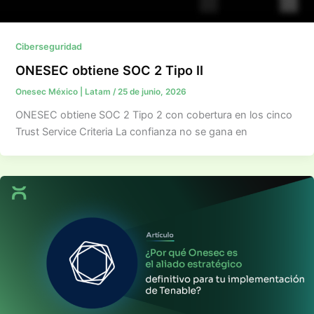
Ciberseguridad
ONESEC obtiene SOC 2 Tipo II
Onesec México | Latam
/
25 de junio, 2026
ONESEC obtiene SOC 2 Tipo 2 con cobertura en los cinco
Trust Service Criteria La confianza no se gana en