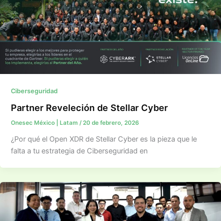
Ciberseguridad
Partner Reveleción de Stellar Cyber
Onesec México | Latam
/
20 de febrero, 2026
¿Por qué el Open XDR de Stellar Cyber es la pieza que le
falta a tu estrategia de Ciberseguridad en