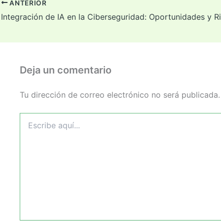
ANTERIOR
Integración de IA en la Ciberseguridad: Oportunidades y R
Deja un comentario
Tu dirección de correo electrónico no será publicada.
Escribe
aquí...