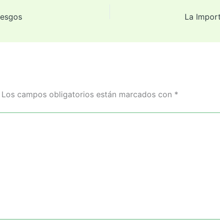
iesgos
Los campos obligatorios están marcados con
*