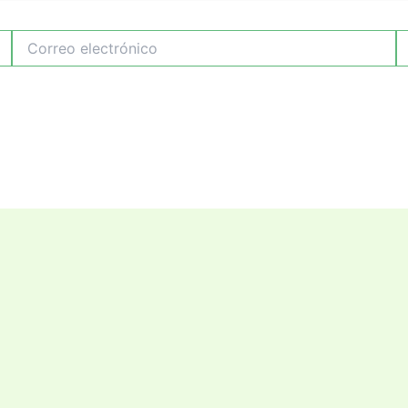
Correo
W
electrónico