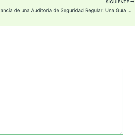
SIGUIENTE
La Importancia de una Auditoría de Seguridad Regular: Una Guía Completa