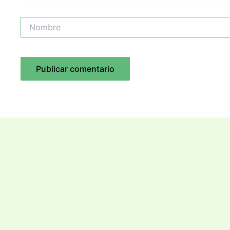
Nombre