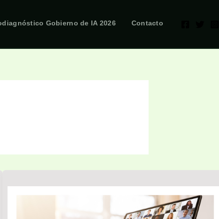
odiagnóstico Gobierno de IA 2026
Contacto