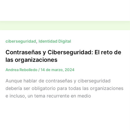
,
ciberseguridad
Identidad Digital
Contraseñas y Ciberseguridad: El reto de
las organizaciones
Andrea Rebolledo
/
14 de marzo, 2024
Aunque hablar de contraseñas y ciberseguridad
debería ser obligatorio para todas las organizaciones
e incluso, un tema recurrente en medio