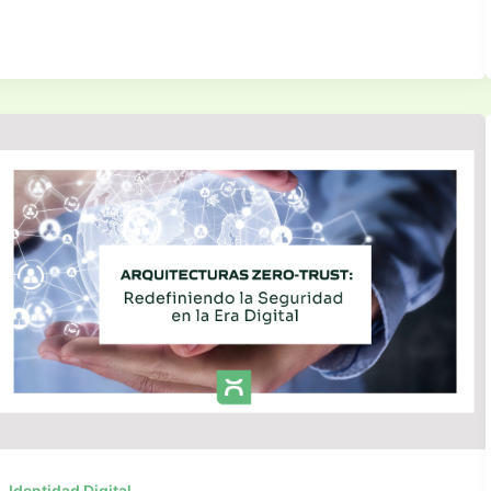
Identidad Digital