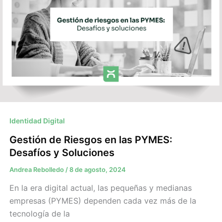
Identidad Digital
Gestión de Riesgos en las PYMES:
Desafíos y Soluciones
Andrea Rebolledo
/
8 de agosto, 2024
En la era digital actual, las pequeñas y medianas
empresas (PYMES) dependen cada vez más de la
tecnología de la