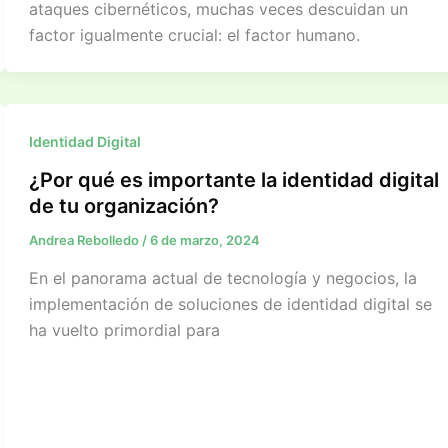
ataques cibernéticos, muchas veces descuidan un
factor igualmente crucial: el factor humano.​
Identidad Digital
¿Por qué es importante la identidad digital
de tu organización?
Andrea Rebolledo
/
6 de marzo, 2024
En el panorama actual de tecnología y negocios, la
implementación de soluciones de identidad digital se
ha vuelto primordial para