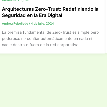
Arquitecturas Zero-Trust: Redefiniendo la
Seguridad en la Era Digital​
Andrea Rebolledo
/
4 de julio, 2024
La premisa fundamental de Zero-Trust es simple pero
poderosa: no confiar automáticamente en nada ni
nadie dentro o fuera de la red corporativa.