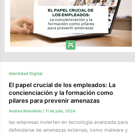
Identidad Digital
El papel crucial de los empleados: La
concienciación y la formación como
pilares para prevenir amenazas ​
Andrea Rebolledo
/
11 de julio, 2024
las empresas invierten en tecnología avanzada para
defenderse de amenazas externas, como malware y