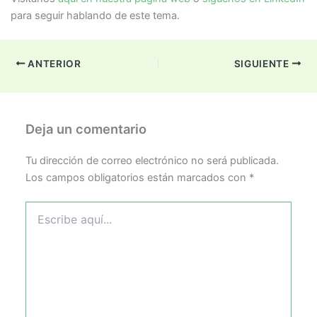
para seguir hablando de este tema.
ANTERIOR
SIGUIENTE
Deja un comentario
Tu dirección de correo electrónico no será publicada.
Los campos obligatorios están marcados con
*
Escribe
aquí...