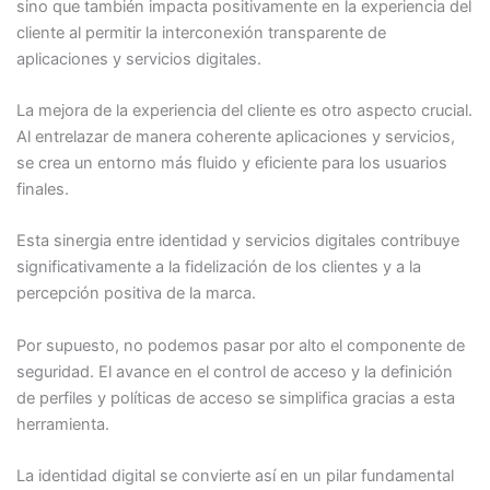
sino que también impacta positivamente en la experiencia del
cliente al permitir la interconexión transparente de
aplicaciones y servicios digitales.
La mejora de la experiencia del cliente es otro aspecto crucial.
Al entrelazar de manera coherente aplicaciones y servicios,
se crea un entorno más fluido y eficiente para los usuarios
finales.
Esta sinergia entre identidad y servicios digitales contribuye
significativamente a la fidelización de los clientes y a la
percepción positiva de la marca.
Por supuesto, no podemos pasar por alto el componente de
seguridad. El avance en el control de acceso y la definición
de perfiles y políticas de acceso se simplifica gracias a esta
herramienta.
La identidad digital se convierte así en un pilar fundamental