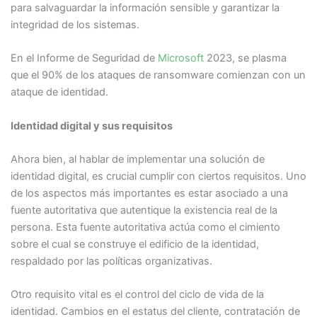
para salvaguardar la información sensible y garantizar la
integridad de los sistemas.
En el Informe de Seguridad de
Microsoft
2023, se plasma
que el 90% de los ataques de ransomware comienzan con un
ataque de identidad.
Identidad digital y sus requisitos
Ahora bien, al hablar de implementar una solución de
identidad digital, es crucial cumplir con ciertos requisitos. Uno
de los aspectos más importantes es estar asociado a una
fuente autoritativa que autentique la existencia real de la
persona. Esta fuente autoritativa actúa como el cimiento
sobre el cual se construye el edificio de la identidad,
respaldado por las políticas organizativas.
Otro requisito vital es el control del ciclo de vida de la
identidad. Cambios en el estatus del cliente, contratación de