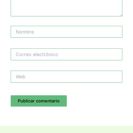
Nombre
Correo
electrónico
Web