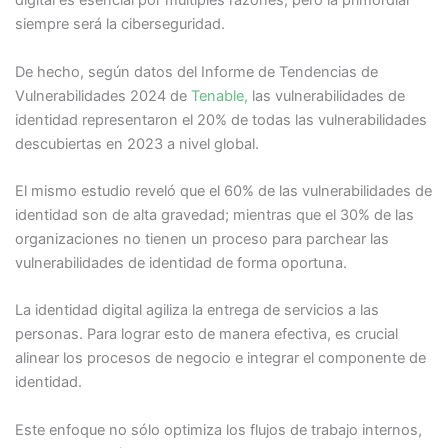
digital es esencial por múltiples razones, pero la primordial
siempre será la ciberseguridad.
De hecho, según datos del Informe de Tendencias de
Vulnerabilidades 2024 de
Tenable,
las vulnerabilidades de
identidad representaron el 20% de todas las vulnerabilidades
descubiertas en 2023 a nivel global.
El mismo estudio reveló que el 60% de las vulnerabilidades de
identidad son de alta gravedad; mientras que el 30% de las
organizaciones no tienen un proceso para parchear las
vulnerabilidades de identidad de forma oportuna.
La identidad digital agiliza la entrega de servicios a las
personas. Para lograr esto de manera efectiva, es crucial
alinear los procesos de negocio e integrar el componente de
identidad.
Este enfoque no sólo optimiza los flujos de trabajo internos,