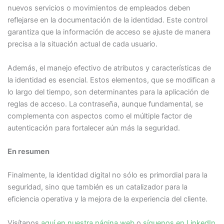
nuevos servicios o movimientos de empleados deben
reflejarse en la documentación de la identidad. Este control
garantiza que la información de acceso se ajuste de manera
precisa a la situación actual de cada usuario.
Además, el manejo efectivo de atributos y características de
la identidad es esencial. Estos elementos, que se modifican a
lo largo del tiempo, son determinantes para la aplicación de
reglas de acceso. La contraseña, aunque fundamental, se
complementa con aspectos como el múltiple factor de
autenticación para fortalecer aún más la seguridad.
En resumen
Finalmente, la identidad digital no sólo es primordial para la
seguridad, sino que también es un catalizador para la
eficiencia operativa y la mejora de la experiencia del cliente.
Visítanos
aquí en nuestra página web
o
síguenos en LinkedIn