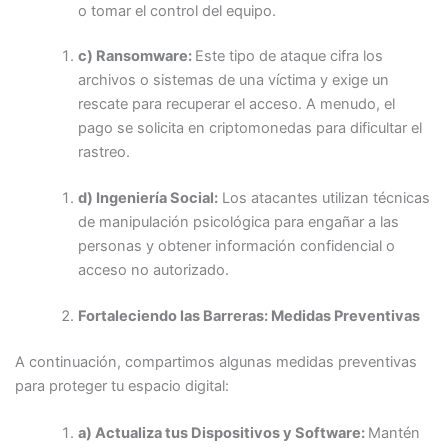
o tomar el control del equipo.
c) Ransomware:
Este tipo de ataque cifra los
archivos o sistemas de una víctima y exige un
rescate para recuperar el acceso. A menudo, el
pago se solicita en criptomonedas para dificultar el
rastreo.
d) Ingeniería Social:
Los atacantes utilizan técnicas
de manipulación psicológica para engañar a las
personas y obtener información confidencial o
acceso no autorizado.
Fortaleciendo las Barreras: Medidas Preventivas
A continuación, compartimos algunas medidas preventivas
para proteger tu espacio digital:
a) Actualiza tus Dispositivos y Software:
Mantén