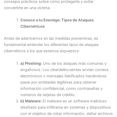
consejos prácticos sobre cómo protegerte y evitar
convertirte en una víctima.
Conoce a tu Enemigo: Tipos de Ataques
Cibernéticos
Antes de adentrarnos en las medidas preventivas, es
fundamental entender los diferentes tipos de ataques
cibernéticos a los que estamos expuestos:
a) Phishing:
Uno de los ataques más comunes y
engañosos. Los ciberdelincuentes envían correos
electrónicos o mensajes falsificados haciéndose
pasar por entidades legítimas para obtener
información confidencial, como contraseñas y
números de tarjetas de crédito.
b) Malware:
El malware es un software malicioso
diseñado para infiltrarse en sistemas y dispositivos
con el objetivo de robar información, dañar archivos