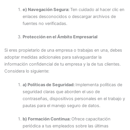
e) Navegación Segura:
Ten cuidado al hacer clic en
enlaces desconocidos o descargar archivos de
fuentes no verificadas.
Protección en el Ámbito Empresarial
Si eres propietario de una empresa o trabajas en una, debes
adoptar medidas adicionales para salvaguardar la
información confidencial de tu empresa y la de tus clientes.
Considera lo siguiente:
a) Políticas de Seguridad:
Implementa políticas de
seguridad claras que aborden el uso de
contraseñas, dispositivos personales en el trabajo y
pautas para el manejo seguro de datos.
b) Formación Continua:
Ofrece capacitación
periódica a tus empleados sobre las últimas