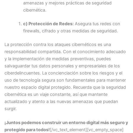
amenazas y mejores prácticas de seguridad
cibernética.
c) Protección de Redes:
Asegura tus redes con
firewalls, cifrado y otras medidas de seguridad.
La protección contra los ataques cibernéticos es una
responsabilidad compartida. Con el conocimiento adecuado
y la implementación de medidas preventivas, puedes
salvaguardar tus datos personales y empresariales de los
ciberdelincuentes. La concienciación sobre los riesgos y el
uso de tecnología segura son fundamentales para mantener
nuestro espacio digital protegido. Recuerda que la seguridad
cibernética es un viaje constante, así que mantente
actualizado y atento a las nuevas amenazas que puedan
surgir.
¡Juntos podemos construir un entorno digital más seguro y
protegido para todos!
[/vc_text_element][vc_empty_space]