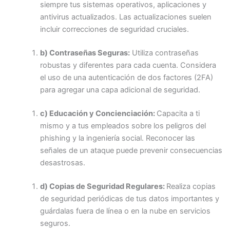
siempre tus sistemas operativos, aplicaciones y
antivirus actualizados. Las actualizaciones suelen
incluir correcciones de seguridad cruciales.
b) Contraseñas Seguras:
Utiliza contraseñas
robustas y diferentes para cada cuenta. Considera
el uso de una autenticación de dos factores (2FA)
para agregar una capa adicional de seguridad.
c) Educación y Concienciación:
Capacita a ti
mismo y a tus empleados sobre los peligros del
phishing y la ingeniería social. Reconocer las
señales de un ataque puede prevenir consecuencias
desastrosas.
d) Copias de Seguridad Regulares:
Realiza copias
de seguridad periódicas de tus datos importantes y
guárdalas fuera de línea o en la nube en servicios
seguros.