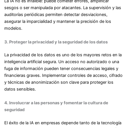
La IA no es infalible: puede cometer errores, amplificar
sesgos o ser manipulada por atacantes. La supervisión y las
auditorías periódicas permiten detectar desviaciones,
asegurar la imparcialidad y mantener la precisión de los
modelos.
3. Proteger la privacidad y la seguridad de los datos
La privacidad de los datos es uno de los mayores retos en la
inteligencia artificial segura. Un acceso no autorizado o una
fuga de información pueden tener consecuencias legales y
financieras graves. Implementar controles de acceso, cifrado
y técnicas de anonimización son clave para proteger los
datos sensibles.
4. Involucrar a las personas y fomentar la cultura de
seguridad
El éxito de la IA en empresas depende tanto de la tecnología