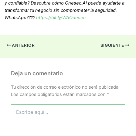
y confiable? Descubre cómo Onesec.AI puede ayudarte a
transformar tu negocio sin comprometer la seguridad.
WhatsApp????
https://bit.ly/WAOnesec
ANTERIOR
SIGUIENTE
Deja un comentario
Tu dirección de correo electrónico no será publicada.
Los campos obligatorios están marcados con
*
Escribe
aquí...