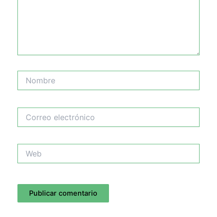
Nombre
Correo
electrónico
Web