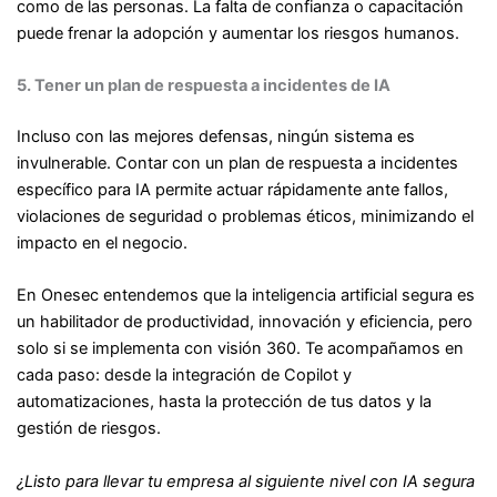
como de las personas. La falta de confianza o capacitación
puede frenar la adopción y aumentar los riesgos humanos.
5. Tener un plan de respuesta a incidentes de IA
Incluso con las mejores defensas, ningún sistema es
invulnerable. Contar con un plan de respuesta a incidentes
específico para IA permite actuar rápidamente ante fallos,
violaciones de seguridad o problemas éticos, minimizando el
impacto en el negocio.
En Onesec entendemos que la inteligencia artificial segura es
un habilitador de productividad, innovación y eficiencia, pero
solo si se implementa con visión 360. Te acompañamos en
cada paso: desde la integración de Copilot y
automatizaciones, hasta la protección de tus datos y la
gestión de riesgos.
¿Listo para llevar tu empresa al siguiente nivel con IA segura