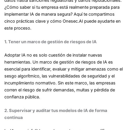
datos hasta sanciones regulatorias y daños reputacionales.
¿Cómo saber si tu empresa está realmente preparada para
implementar IA de manera segura? Aquí te compartimos
cinco prácticas clave y cómo Onesec.AI puede ayudarte en
este proceso.
1. Tener un marco de gestión de riesgos de IA
Adoptar IA no es solo cuestión de instalar nuevas
herramientas. Un marco de gestión de riesgos de IA es
esencial para identificar, evaluar y mitigar amenazas como el
sesgo algorítmico, las vulnerabilidades de seguridad y el
incumplimiento normativo. Sin este marco, las empresas
corren el riesgo de sufrir demandas, multas y pérdida de
confianza pública.
2. Supervisar y auditar tus modelos de IA de forma
continua