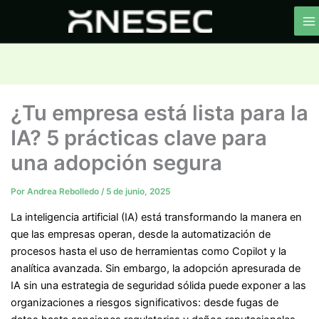
Ir
al
contenido
¿Tu empresa está lista para la
IA? 5 prácticas clave para
una adopción segura
Por
Andrea Rebolledo
/
5 de junio, 2025
La inteligencia artificial (IA) está transformando la manera en
que las empresas operan, desde la automatización de
procesos hasta el uso de herramientas como Copilot y la
analítica avanzada. Sin embargo, la adopción apresurada de
IA sin una estrategia de seguridad sólida puede exponer a las
organizaciones a riesgos significativos: desde fugas de