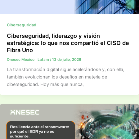
Ciberseguridad
Ciberseguridad, liderazgo y visión
estratégica: lo que nos compartió el CISO de
Fibra Uno
Onesec México | Latam
/
13 de julio, 2026
La transformación digital sigue acelerándose y, con ella,
también evolucionan los desafíos en materia de
ciberseguridad. Hoy más que nunca,