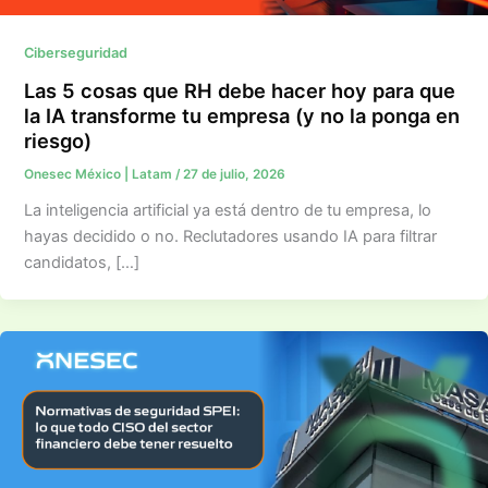
Ciberseguridad
Las 5 cosas que RH debe hacer hoy para que
la IA transforme tu empresa (y no la ponga en
riesgo)
Onesec México | Latam
/
27 de julio, 2026
La inteligencia artificial ya está dentro de tu empresa, lo
hayas decidido o no. Reclutadores usando IA para filtrar
candidatos, […]