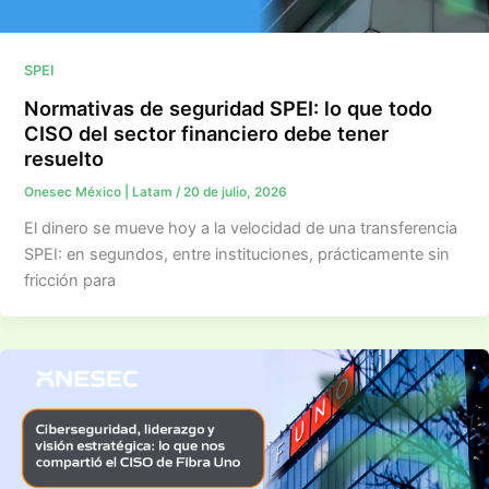
SPEI
Normativas de seguridad SPEI: lo que todo
CISO del sector financiero debe tener
resuelto
Onesec México | Latam
/
20 de julio, 2026
El dinero se mueve hoy a la velocidad de una transferencia
SPEI: en segundos, entre instituciones, prácticamente sin
fricción para