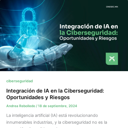
ciberseguridad
Integración de IA en la Ciberseguridad:
Oportunidades y Riesgos
Andrea Rebolledo
/
18 de septiembre, 2024
La inteligencia artificial (IA) está revolucionando
innumerables industrias, y la ciberseguridad no es la