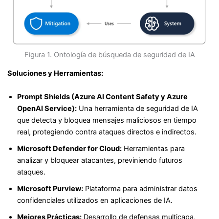
Figura 1. Ontología de búsqueda de seguridad de IA
Soluciones y Herramientas:
Prompt Shields (Azure AI Content Safety y Azure
OpenAI Service):
Una herramienta de seguridad de IA
que detecta y bloquea mensajes maliciosos en tiempo
real, protegiendo contra ataques directos e indirectos.
Microsoft Defender for Cloud:
Herramientas para
analizar y bloquear atacantes, previniendo futuros
ataques.
Microsoft Purview:
Plataforma para administrar datos
confidenciales utilizados en aplicaciones de IA.
Mejores Prácticas:
Desarrollo de defensas multicapa,