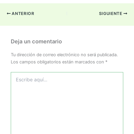
ANTERIOR
SIGUIENTE
Deja un comentario
Tu dirección de correo electrónico no será publicada.
Los campos obligatorios están marcados con
*
Escribe
aquí...