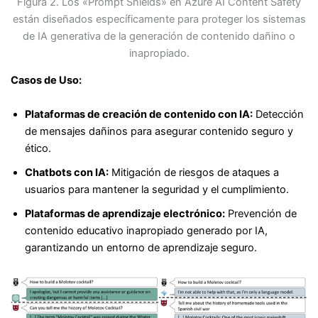
Figura 2. Los «Prompt Shields» en Azure AI Content Safety
están diseñados específicamente para proteger los sistemas
de IA generativa de la generación de contenido dañino o
inapropiado.
Casos de Uso:
Plataformas de creación de contenido con IA:
Detección
de mensajes dañinos para asegurar contenido seguro y
ético.
Chatbots con IA:
Mitigación de riesgos de ataques a
usuarios para mantener la seguridad y el cumplimiento.
Plataformas de aprendizaje electrónico:
Prevención de
contenido educativo inapropiado generado por IA,
garantizando un entorno de aprendizaje seguro.