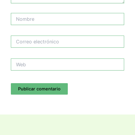
Nombre
Correo
electrónico
Web