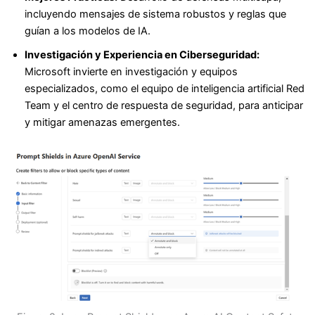
incluyendo mensajes de sistema robustos y reglas que
guían a los modelos de IA.
Investigación y Experiencia en Ciberseguridad:
Microsoft invierte en investigación y equipos
especializados, como el equipo de inteligencia artificial Red
Team y el centro de respuesta de seguridad, para anticipar
y mitigar amenazas emergentes.