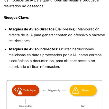
los modelos de IA para que ignoren las reglas y produzcan
resultados no deseados.
Riesgos Clave:
Ataques de Aviso Directos (Jailbreaks):
Manipulación
directa de la IA para generar contenido ofensivo o saltarse
restricciones.
Ataques de Aviso Indirectos:
Ocultar instrucciones
maliciosas en datos procesados por la IA, como correos
electrónicos o documentos, para obtener acceso no
autorizado o filtrar información.