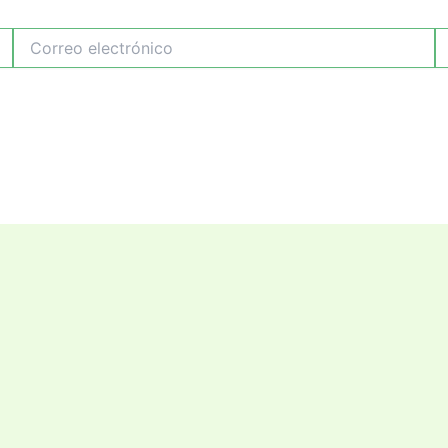
Correo
W
electrónico