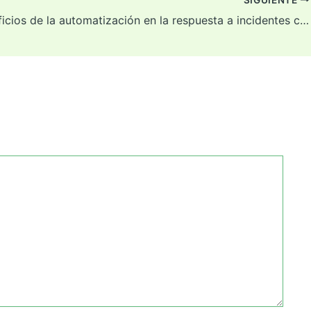
Los beneficios de la automatización en la respuesta a incidentes cibernéticos