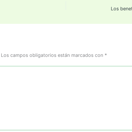
Los campos obligatorios están marcados con
*