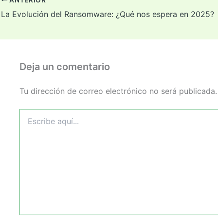
La Evolución del Ransomware: ¿Qué nos espera en 2025?
Deja un comentario
Tu dirección de correo electrónico no será publicada.
Escribe
aquí...