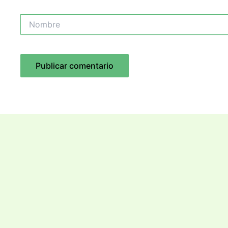
Nombre