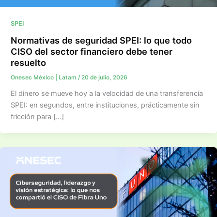
SPEI
Normativas de seguridad SPEI: lo que todo
CISO del sector financiero debe tener
resuelto
Onesec México | Latam
/
20 de julio, 2026
El dinero se mueve hoy a la velocidad de una transferencia
SPEI: en segundos, entre instituciones, prácticamente sin
fricción para […]