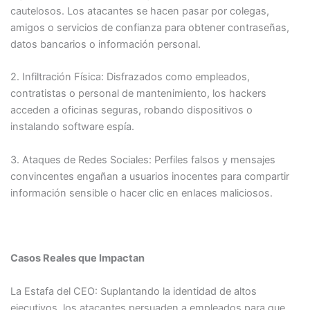
cautelosos. Los atacantes se hacen pasar por colegas,
amigos o servicios de confianza para obtener contraseñas,
datos bancarios o información personal.​
2. Infiltración Física: Disfrazados como empleados,
contratistas o personal de mantenimiento, los hackers
acceden a oficinas seguras, robando dispositivos o
instalando software espía.​
3. Ataques de Redes Sociales: Perfiles falsos y mensajes
convincentes engañan a usuarios inocentes para compartir
información sensible o hacer clic en enlaces maliciosos.​
Casos Reales que Impactan
La Estafa del CEO: Suplantando la identidad de altos
ejecutivos, los atacantes persuaden a empleados para que