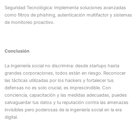
Seguridad Tecnológica: Implementa soluciones avanzadas
como filtros de phishing, autenticación multifactor y sistemas
de monitoreo proactivo.​
Conclusión
La ingeniería social no discrimina: desde startups hasta
grandes corporaciones, todos están en riesgo. Reconocer
las tácticas utilizadas por los hackers y fortalecer tus
defensas no es solo crucial, es imprescindible. Con
conciencia, capacitación y las medidas adecuadas, puedes
salvaguardar tus datos y tu reputación contra las amenazas
invisibles pero poderosas de la ingeniería social en la era
digital.​