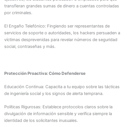
transfieran grandes sumas de dinero a cuentas controladas
por criminales.​
El Engaño Telefónico: Fingiendo ser representantes de
servicios de soporte o autoridades, los hackers persuaden a
víctimas desprevenidas para revelar números de seguridad
social, contraseñas y más.​
Protección Proactiva: Cómo Defenderse
Educación Continua: Capacita a tu equipo sobre las tácticas
de ingeniería social y los signos de alerta temprana.​
Políticas Rigurosas: Establece protocolos claros sobre la
divulgación de información sensible y verifica siempre la
identidad de los solicitantes inusuales.​