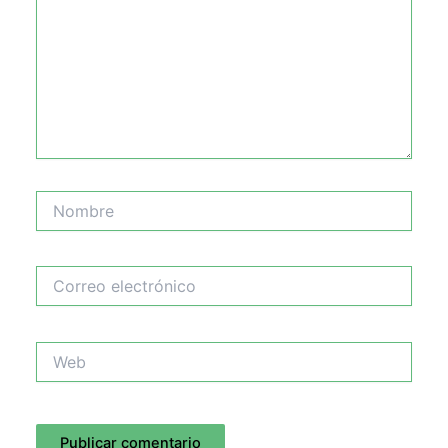
Nombre
Correo
electrónico
Web