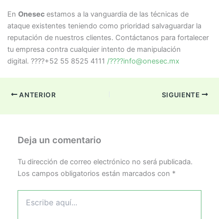
En
Onesec
estamos a la vanguardia de las técnicas de
ataque existentes teniendo como prioridad salvaguardar la
reputación de nuestros clientes. Contáctanos para fortalecer
tu empresa contra cualquier intento de manipulación
digital. ????+52 55 8525 4111
/????info@onesec.mx
ANTERIOR
SIGUIENTE
Deja un comentario
Tu dirección de correo electrónico no será publicada.
Los campos obligatorios están marcados con
*
Escribe
aquí...