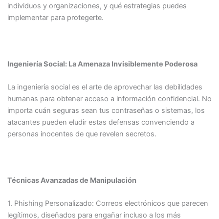
individuos y organizaciones, y qué estrategias puedes
implementar para protegerte.​
Ingeniería Social: La Amenaza Invisiblemente Poderosa
La ingeniería social es el arte de aprovechar las debilidades
humanas para obtener acceso a información confidencial. No
importa cuán seguras sean tus contraseñas o sistemas, los
atacantes pueden eludir estas defensas convenciendo a
personas inocentes de que revelen secretos.​
Técnicas Avanzadas de Manipulación
1. Phishing Personalizado: Correos electrónicos que parecen
legítimos, diseñados para engañar incluso a los más