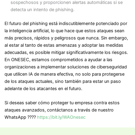
sospechosos y proporcionen alertas automáticas si se
detecta un intento de phishing.
El futuro del phishing está indiscutiblemente potenciado por
la inteligencia artificial, lo que hace que estos ataques sean
más precisos, rápidos y peligrosos que nunca. Sin embargo,
al estar al tanto de estas amenazas y adoptar las medidas
adecuadas, es posible mitigar significativamente los riesgos.
En ONESEC, estamos comprometidos a ayudar a las
organizaciones a implementar soluciones de ciberseguridad
que utilicen IA de manera efectiva, no solo para protegerse
de los ataques actuales, sino también para estar un paso
adelante de los atacantes en el futuro.
Si deseas saber cómo proteger tu empresa contra estos
ataques avanzados, contáctanos a través de nuestro
WhatsApp ????
https://bit.ly/WAOnesec