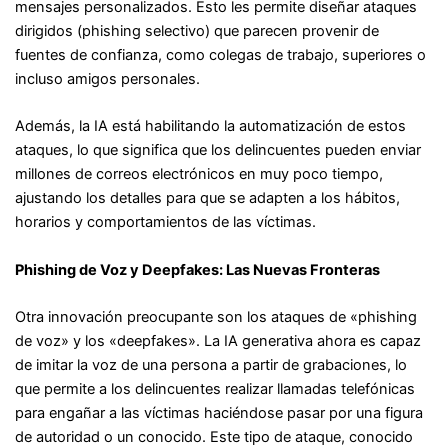
mensajes personalizados. Esto les permite diseñar ataques
dirigidos (phishing selectivo) que parecen provenir de
fuentes de confianza, como colegas de trabajo, superiores o
incluso amigos personales.
Además, la IA está habilitando la automatización de estos
ataques, lo que significa que los delincuentes pueden enviar
millones de correos electrónicos en muy poco tiempo,
ajustando los detalles para que se adapten a los hábitos,
horarios y comportamientos de las víctimas.
Phishing de Voz y Deepfakes: Las Nuevas Fronteras
Otra innovación preocupante son los ataques de «phishing
de voz» y los «deepfakes». La IA generativa ahora es capaz
de imitar la voz de una persona a partir de grabaciones, lo
que permite a los delincuentes realizar llamadas telefónicas
para engañar a las víctimas haciéndose pasar por una figura
de autoridad o un conocido. Este tipo de ataque, conocido