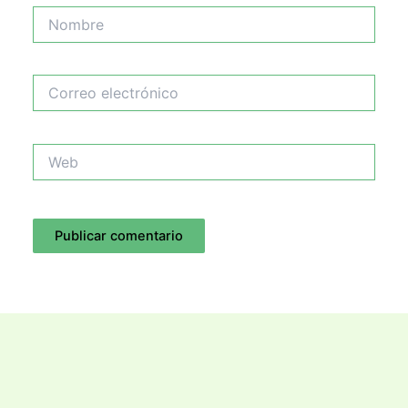
Nombre
Correo
electrónico
Web