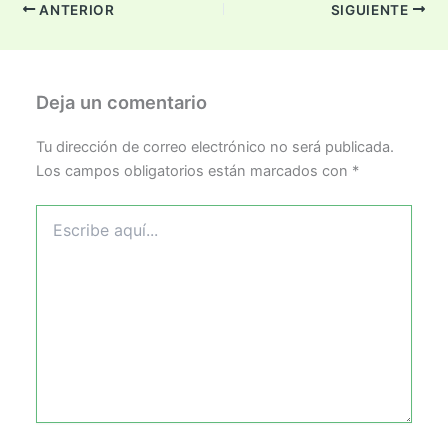
ANTERIOR
SIGUIENTE
Deja un comentario
Tu dirección de correo electrónico no será publicada.
Los campos obligatorios están marcados con
*
Escribe
aquí...