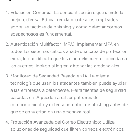
Educación Continua: La concientización sigue siendo la
mejor defensa. Educar regularmente a los empleados
sobre las tácticas de phishing y cómo detectar correos
sospechosos es fundamental.
Autenticación Multifactor (MFA): Implementar MFA en
todos los sistemas críticos añade una capa de protección
extra, lo que dificulta que los ciberdelincuentes accedan a
las cuentas, incluso si logran obtener las credenciales.
Monitoreo de Seguridad Basado en IA: La misma
tecnología que usan los atacantes también puede ayudar
a las empresas a defenderse. Herramientas de seguridad
basadas en IA pueden analizar patrones de
comportamiento y detectar intentos de phishing antes de
que se conviertan en una amenaza real.
Protección Avanzada del Correo Electrónico: Utiliza
soluciones de seguridad que filtren correos electrónicos