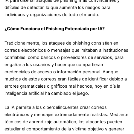
IA para diseñar ataques de phishing más convincentes y
difíciles de detectar, lo que aumenta los riesgos para
individuos y organizaciones de todo el mundo.
¿Cómo Funciona el Phishing Potenciado por IA?
Tradicionalmente, los ataques de phishing consistían en
correos electrónicos o mensajes que imitaban a instituciones
confiables, como bancos o proveedores de servicios, para
engañar a los usuarios y hacer que compartieran
credenciales de acceso o información personal. Aunque
muchos de estos correos eran fáciles de identificar debido a
errores gramaticales o gráficos mal hechos, hoy en día la
inteligencia artificial ha cambiado el juego.
La IA permite a los ciberdelincuentes crear correos
electrónicos y mensajes extremadamente realistas. Mediante
técnicas de aprendizaje automático, los atacantes pueden
estudiar el comportamiento de la víctima objetivo y generar