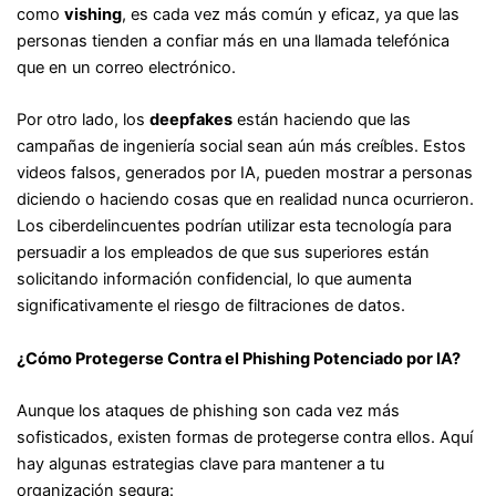
como
vishing
, es cada vez más común y eficaz, ya que las
personas tienden a confiar más en una llamada telefónica
que en un correo electrónico.
Por otro lado, los
deepfakes
están haciendo que las
campañas de ingeniería social sean aún más creíbles. Estos
videos falsos, generados por IA, pueden mostrar a personas
diciendo o haciendo cosas que en realidad nunca ocurrieron.
Los ciberdelincuentes podrían utilizar esta tecnología para
persuadir a los empleados de que sus superiores están
solicitando información confidencial, lo que aumenta
significativamente el riesgo de filtraciones de datos.
¿Cómo Protegerse Contra el Phishing Potenciado por IA?
Aunque los ataques de phishing son cada vez más
sofisticados, existen formas de protegerse contra ellos. Aquí
hay algunas estrategias clave para mantener a tu
organización segura: