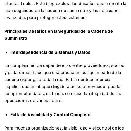
clientes finales. Este blog explora los desafíos que enfrenta la
ciberseguridad de la cadena de suministro y las soluciones
avanzadas para proteger estos sistemas.
Principales Desafíos en la Seguridad de la Cadena de
Suministro
Interdependencia de Sistemas y Datos
La compleja red de dependencias entre proveedores, socios
y plataformas hace que una brecha en cualquier parte de la
cadena exponga a toda la red. Esta interdependencia
significa que un ataque dirigido a un solo proveedor puede
comprometer datos, sistemas e incluso la integridad de las
operaciones de varios socios.
Falta de Visibilidad y Control Completo
Para muchas organizaciones, la visibilidad y el control de los