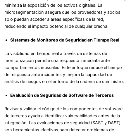
minimiza la exposición de los activos digitales. La
microsegmentación asegura que los proveedores y socios
solo puedan acceder a áreas específicas de la red,
reduciendo el impacto potencial de cualquier brecha.
Sistemas de Monitoreo de Seguridad en Tiempo Real
La visibilidad en tiempo real a través de sistemas de
monitorización permite una respuesta inmediata ante
comportamientos inusuales. Este enfoque reduce el tiempo
de respuesta ante incidentes y mejora la capacidad de
análisis de riesgos en el entorno de la cadena de suministro.
Evaluación de Seguridad de Software de Terceros
Revisar y validar el código de los componentes de software
de terceros ayuda a identificar vulnerabilidades antes de la
integración. Las evaluaciones de seguridad (SAST y DAST)
son herramientas efectivas para detectar problemas de