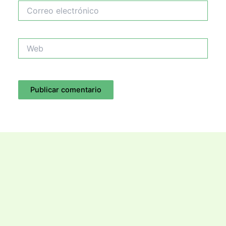
Correo
electrónico
Web