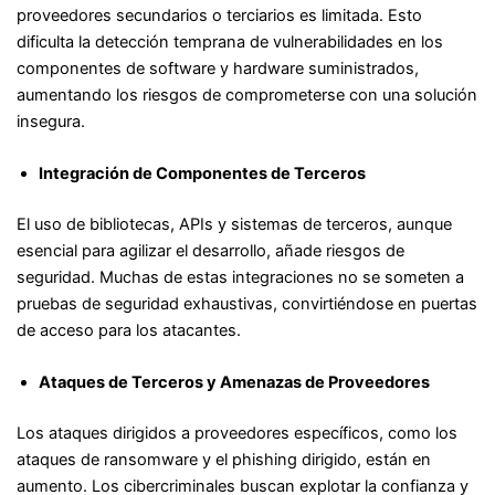
proveedores secundarios o terciarios es limitada. Esto
dificulta la detección temprana de vulnerabilidades en los
componentes de software y hardware suministrados,
aumentando los riesgos de comprometerse con una solución
insegura.
Integración de Componentes de Terceros
El uso de bibliotecas, APIs y sistemas de terceros, aunque
esencial para agilizar el desarrollo, añade riesgos de
seguridad. Muchas de estas integraciones no se someten a
pruebas de seguridad exhaustivas, convirtiéndose en puertas
de acceso para los atacantes.
Ataques de Terceros y Amenazas de Proveedores
Los ataques dirigidos a proveedores específicos, como los
ataques de ransomware y el phishing dirigido, están en
aumento. Los cibercriminales buscan explotar la confianza y