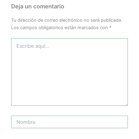
Deja un comentario
Tu dirección de correo electrónico no será publicada.
Los campos obligatorios están marcados con
*
Escribe
aquí...
Nombre