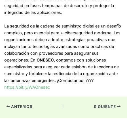
seguridad en fases tempranas de desarrollo y proteger la
integridad de las aplicaciones.
La seguridad de la cadena de suministro digital es un desafío
complejo, pero esencial para la ciberseguridad moderna. Las
organizaciones deben adoptar estrategias proactivas que
incluyan tanto tecnologías avanzadas como prácticas de
colaboración con proveedores para asegurar sus
operaciones. En
ONESEC
, contamos con soluciones
especializadas para asegurar cada eslabón de tu cadena de
suministro y fortalecer la resiliencia de tu organización ante
las amenazas emergentes. ¡Contáctanos! ????
https://bit.ly/WAOnesec
ANTERIOR
SIGUIENTE