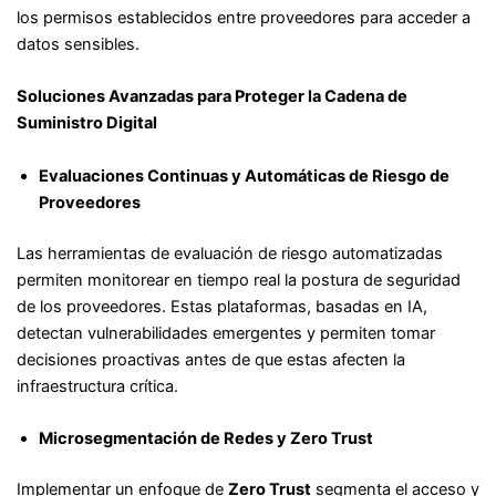
los permisos establecidos entre proveedores para acceder a
datos sensibles.
Soluciones Avanzadas para Proteger la Cadena de
Suministro Digital
Evaluaciones Continuas y Automáticas de Riesgo de
Proveedores
Las herramientas de evaluación de riesgo automatizadas
permiten monitorear en tiempo real la postura de seguridad
de los proveedores. Estas plataformas, basadas en IA,
detectan vulnerabilidades emergentes y permiten tomar
decisiones proactivas antes de que estas afecten la
infraestructura crítica.
Microsegmentación de Redes y Zero Trust
Implementar un enfoque de
Zero Trust
segmenta el acceso y