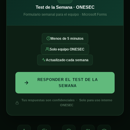
Test de la Semana · ONESEC
Formulario semanal para el equipo · Microsoft Forms
Menos de 5 minutos
Solo equipo ONESEC
Actualizado cada semana
RESPONDER EL TEST DE LA
SEMANA
Tus respuestas son confidenciales · Solo para uso interno
ONESEC