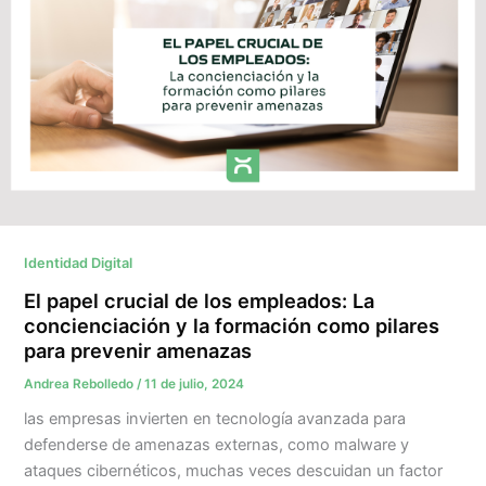
Identidad Digital
El papel crucial de los empleados: La
concienciación y la formación como pilares
para prevenir amenazas ​
Andrea Rebolledo
/
11 de julio, 2024
las empresas invierten en tecnología avanzada para
defenderse de amenazas externas, como malware y
ataques cibernéticos, muchas veces descuidan un factor