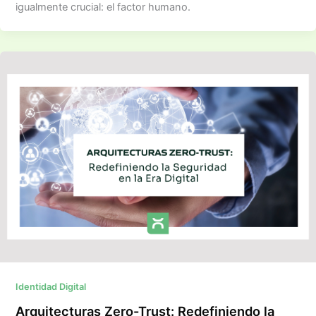
igualmente crucial: el factor humano.​
Identidad Digital
Arquitecturas Zero-Trust: Redefiniendo la