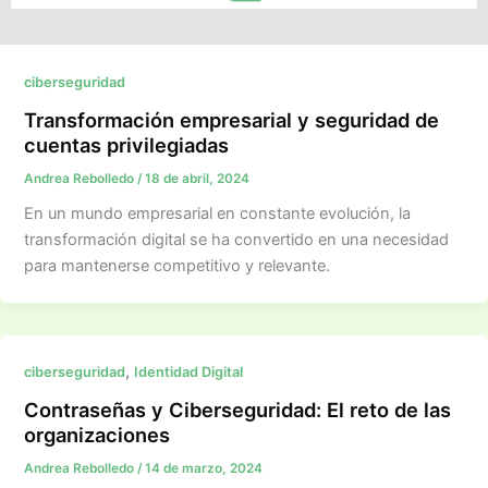
ciberseguridad
Transformación empresarial y seguridad de
cuentas privilegiadas
Andrea Rebolledo
/
18 de abril, 2024
En un mundo empresarial en constante evolución, la
transformación digital se ha convertido en una necesidad
para mantenerse competitivo y relevante.
,
ciberseguridad
Identidad Digital
Contraseñas y Ciberseguridad: El reto de las
organizaciones
Andrea Rebolledo
/
14 de marzo, 2024