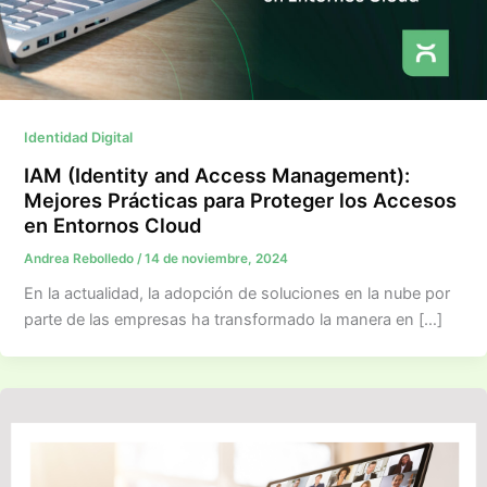
Identidad Digital
IAM (Identity and Access Management):
Mejores Prácticas para Proteger los Accesos
en Entornos Cloud
Andrea Rebolledo
/
14 de noviembre, 2024
En la actualidad, la adopción de soluciones en la nube por
parte de las empresas ha transformado la manera en […]