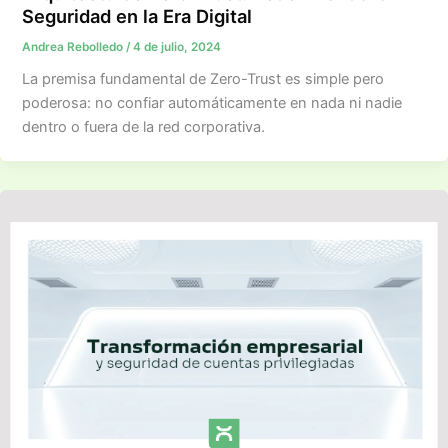
Seguridad en la Era Digital​
Andrea Rebolledo
/
4 de julio, 2024
La premisa fundamental de Zero-Trust es simple pero
poderosa: no confiar automáticamente en nada ni nadie
dentro o fuera de la red corporativa.