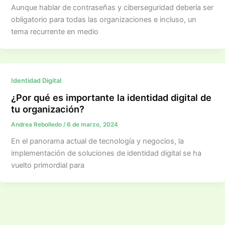
Aunque hablar de contraseñas y ciberseguridad debería ser
obligatorio para todas las organizaciones e incluso, un
tema recurrente en medio
Identidad Digital
¿Por qué es importante la identidad digital de
tu organización?
Andrea Rebolledo
/
6 de marzo, 2024
En el panorama actual de tecnología y negocios, la
implementación de soluciones de identidad digital se ha
vuelto primordial para