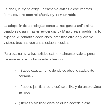
Es decir, la ley no exige únicamente avisos o documentos
formales, sino
control efectivo y demostrable
.
La adopción de tecnologías como la inteligencia artificial ha
dejado esto aún más en evidencia. La IA no crea el problema:
lo
expone
. Automatiza decisiones, amplifica errores y vuelve
visibles brechas que antes estaban ocultas.
Para evaluar si la trazabilidad existe realmente, vale la pena
hacerse este
autodiagnóstico básico
:
¿Sabes exactamente dónde se obtiene cada dato
personal?
¿Puedes justificar para qué se utiliza y durante cuánto
tiempo?
¿Tienes visibilidad clara de quién accede a esa