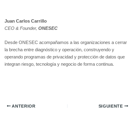
Juan Carlos Carrillo
CEO & Founder,
ONESEC
Desde ONESEC acompañamos a las organizaciones a cerrar
la brecha entre diagnóstico y operación, construyendo y
operando programas de privacidad y protección de datos que
integran riesgo, tecnología y negocio de forma continua.
ANTERIOR
SIGUIENTE