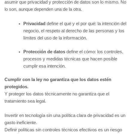
asumir que privacidad y protección de datos son lo mismo. No
lo son, aunque dependen una de la otra.
Privacidad
define el qué y el por qué: la intención del
negocio, el respeto al derecho de las personas y los
límites del uso de la información.
Protección de datos
define el cómo: los controles,
procesos y medidas técnicas que hacen posible
cumplir esa intención.
Cumplir con la ley no garantiza que los datos estén
protegidos.
Y proteger los datos técnicamente no garantiza que el
tratamiento sea legal.
Invertir en tecnología sin una política clara de privacidad es un
gasto ineficiente.
Definir políticas sin controles técnicos efectivos es un riesgo