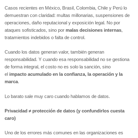
Casos recientes en México, Brasil, Colombia, Chile y Perú lo
demuestran con claridad: multas millonarias, suspensiones de
operaciones, daño reputacional y exposición legal. No por
ataques sofisticados, sino por
malas decisiones internas
,
tratamientos indebidos o falta de control.
Cuando los datos generan valor, también generan
responsabilidad. Y cuando esa responsabilidad no se gestiona
de forma integral, el costo no es solo la sanción, sino
el
impacto acumulado en la confianza, la operación y la
marca
.
Lo barato sale muy caro cuando hablamos de datos.
Privacidad ≠ protección de datos (y confundirlos cuesta
caro)
Uno de los errores más comunes en las organizaciones es