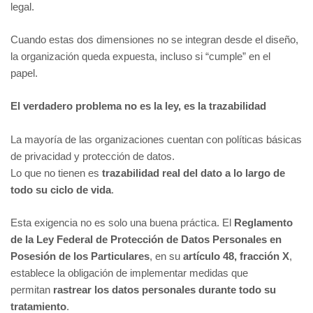
legal.
Cuando estas dos dimensiones no se integran desde el diseño,
la organización queda expuesta, incluso si “cumple” en el
papel.
El verdadero problema no es la ley, es la trazabilidad
La mayoría de las organizaciones cuentan con políticas básicas
de privacidad y protección de datos.
Lo que no tienen es
trazabilidad real del dato a lo largo de
todo su ciclo de vida
.
Esta exigencia no es solo una buena práctica. El
Reglamento
de la Ley Federal de Protección de Datos Personales en
Posesión de los Particulares
, en su
artículo 48, fracción X
,
establece la obligación de implementar medidas que
permitan
rastrear los datos personales durante todo su
tratamiento
.