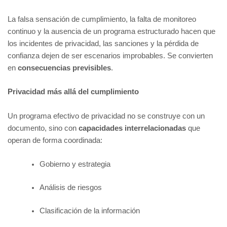
La falsa sensación de cumplimiento, la falta de monitoreo
continuo y la ausencia de un programa estructurado hacen que
los incidentes de privacidad, las sanciones y la pérdida de
confianza dejen de ser escenarios improbables. Se convierten
en
consecuencias previsibles
.
Privacidad más allá del cumplimiento
Un programa efectivo de privacidad no se construye con un
documento, sino con
capacidades interrelacionadas
que
operan de forma coordinada:
Gobierno y estrategia
Análisis de riesgos
Clasificación de la información