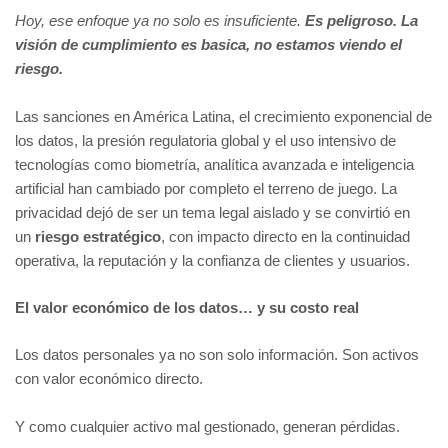
Hoy, ese enfoque ya no solo es insuficiente.
Es peligroso. La
visión de cumplimiento es basica, no estamos viendo el
riesgo.
Las sanciones en América Latina, el crecimiento exponencial de
los datos, la presión regulatoria global y el uso intensivo de
tecnologías como biometría, analítica avanzada e inteligencia
artificial han cambiado por completo el terreno de juego. La
privacidad dejó de ser un tema legal aislado y se convirtió en
un
riesgo estratégico
, con impacto directo en la continuidad
operativa, la reputación y la confianza de clientes y usuarios.
El valor económico de los datos… y su costo real
Los datos personales ya no son solo información. Son activos
con valor económico directo.
Y como cualquier activo mal gestionado, generan pérdidas.