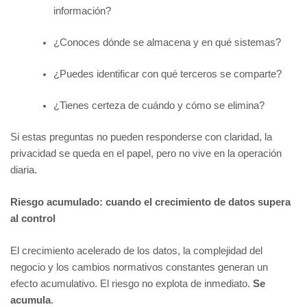
información?
¿Conoces dónde se almacena y en qué sistemas?
¿Puedes identificar con qué terceros se comparte?
¿Tienes certeza de cuándo y cómo se elimina?
Si estas preguntas no pueden responderse con claridad, la
privacidad se queda en el papel, pero no vive en la operación
diaria.
Riesgo acumulado: cuando el crecimiento de datos supera
al control
El crecimiento acelerado de los datos, la complejidad del
negocio y los cambios normativos constantes generan un
efecto acumulativo. El riesgo no explota de inmediato.
Se
acumula
.