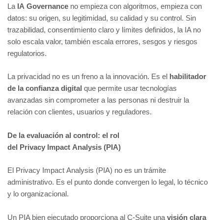
La
IA Governance
no empieza con algoritmos, empieza con
datos: su origen, su legitimidad, su calidad y su control. Sin
trazabilidad, consentimiento claro y límites definidos, la IA no
solo escala valor, también escala errores, sesgos y riesgos
regulatorios.
La privacidad no es un freno a la innovación. Es el
habilitador
de la confianza digital
que permite usar tecnologías
avanzadas sin comprometer a las personas ni destruir la
relación con clientes, usuarios y reguladores.
De la evaluación al control: el rol
del Privacy Impact Analysis (PIA)
El Privacy Impact Analysis (PIA) no es un trámite
administrativo. Es el punto donde convergen lo legal, lo técnico
y lo organizacional.
Un PIA bien ejecutado proporciona al C-Suite una
visión clara