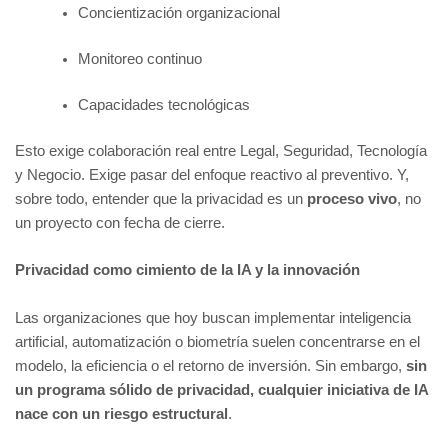
Concientización organizacional
Monitoreo continuo
Capacidades tecnológicas
Esto exige colaboración real entre Legal, Seguridad, Tecnología
y Negocio. Exige pasar del enfoque reactivo al preventivo. Y,
sobre todo, entender que la privacidad es un
proceso vivo
, no
un proyecto con fecha de cierre.
Privacidad como cimiento de la IA y la innovación
Las organizaciones que hoy buscan implementar inteligencia
artificial, automatización o biometría suelen concentrarse en el
modelo, la eficiencia o el retorno de inversión. Sin embargo,
sin
un programa sólido de privacidad, cualquier iniciativa de IA
nace con un riesgo estructural
.