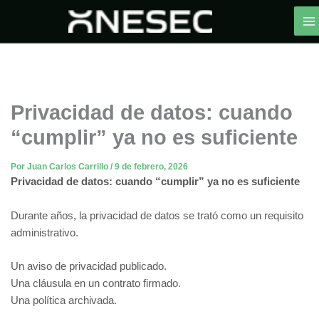
Ir
al
contenido
Privacidad de datos: cuando
“cumplir” ya no es suficiente
Por
Juan Carlos Carrillo
/
9 de febrero, 2026
Privacidad de datos: cuando “cumplir” ya no es suficiente
Durante años, la privacidad de datos se trató como un requisito
administrativo.
Un aviso de privacidad publicado.
Una cláusula en un contrato firmado.
Una política archivada.