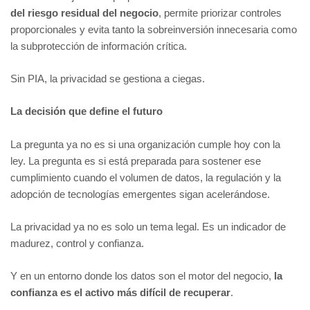
del riesgo residual del negocio
, permite priorizar controles
proporcionales y evita tanto la sobreinversión innecesaria como
la subprotección de información crítica.
Sin PIA, la privacidad se gestiona a ciegas.
La decisión que define el futuro
La pregunta ya no es si una organización cumple hoy con la
ley. La pregunta es si está preparada para sostener ese
cumplimiento cuando el volumen de datos, la regulación y la
adopción de tecnologías emergentes sigan acelerándose.
La privacidad ya no es solo un tema legal. Es un indicador de
madurez, control y confianza.
Y en un entorno donde los datos son el motor del negocio,
la
confianza es el activo más difícil de recuperar
.