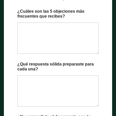
¿Cuáles son las 5 objeciones más
frecuentes que recibes?
¿Qué respuesta sólida preparaste para
cada una?