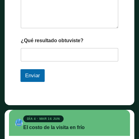
¿Qué resultado obtuviste?
Enviar
DÍA 4 · MAR 16 JUN
El costo de la visita en frío