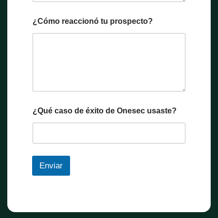
¿Cómo reaccionó tu prospecto?
¿Qué caso de éxito de Onesec usaste?
Enviar