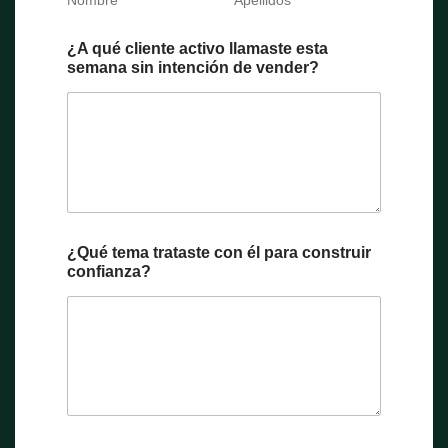
Nombre
Apellidos
¿A qué cliente activo llamaste esta
semana sin intención de vender?
¿Qué tema trataste con él para construir
confianza?