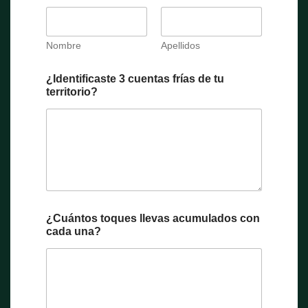
Nombre
Apellidos
¿Identificaste 3 cuentas frías de tu
territorio?
¿Cuántos toques llevas acumulados con
cada una?