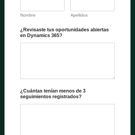
Nombre
Apellidos
¿Revisaste tus oportunidades abiertas
en Dynamics 365?
¿Cuántas tenían menos de 3
seguimientos registrados?