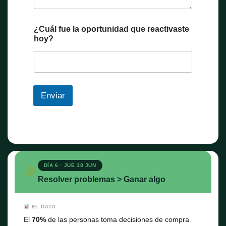
¿Cuál fue la oportunidad que reactivaste
hoy?
Enviar
DÍA 6 · JUE 18 JUN
Resolver problemas > Ganar algo
EL DATO
El
70%
de las personas toma decisiones de compra