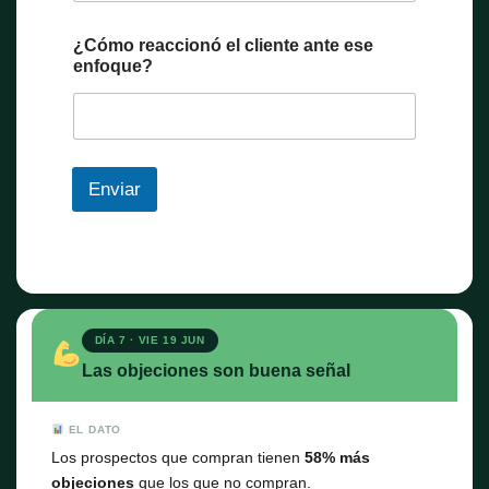
¿Cómo reaccionó el cliente ante ese
enfoque?
Enviar
DÍA 7 · VIE 19 JUN
Las objeciones son buena señal
EL DATO
Los prospectos que compran tienen
58% más
objeciones
que los que no compran.