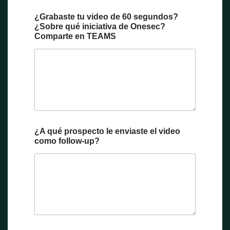
¿Grabaste tu video de 60 segundos?
¿Sobre qué iniciativa de Onesec?
Comparte en TEAMS
¿A qué prospecto le enviaste el video
como follow-up?