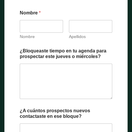
Nombre
*
Nombre
Apellidos
¿Bloqueaste tiempo en tu agenda para
prospectar este jueves o miércoles?
¿A cuántos prospectos nuevos
contactaste en ese bloque?