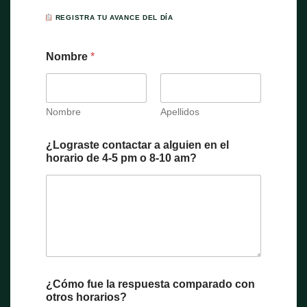
REGISTRA TU AVANCE DEL DÍA
Nombre
*
Nombre
Apellidos
¿Lograste contactar a alguien en el
horario de 4-5 pm o 8-10 am?
¿Cómo fue la respuesta comparado con
otros horarios?