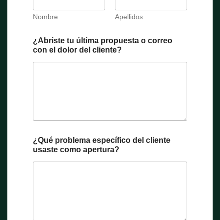
Nombre
Apellidos
¿Abriste tu última propuesta o correo
con el dolor del cliente?
¿Qué problema específico del cliente
usaste como apertura?