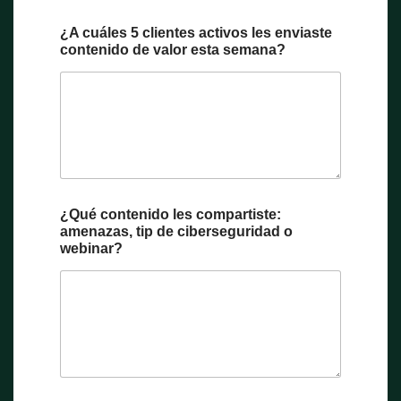
¿A cuáles 5 clientes activos les enviaste
contenido de valor esta semana?
¿Qué contenido les compartiste:
amenazas, tip de ciberseguridad o
webinar?