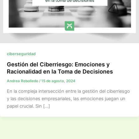
ciberseguridad
Gestión del Ciberriesgo: Emociones y
Racionalidad en la Toma de Decisiones
Andrea Rebolledo
/
15 de agosto, 2024
En la compleja intersección entre la gestión del ciberriesgo
y las decisiones empresariales, las emociones juegan un
papel crucial. Sin […]