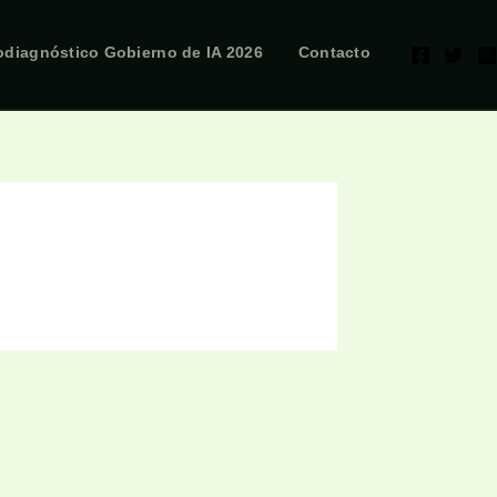
odiagnóstico Gobierno de IA 2026
Contacto