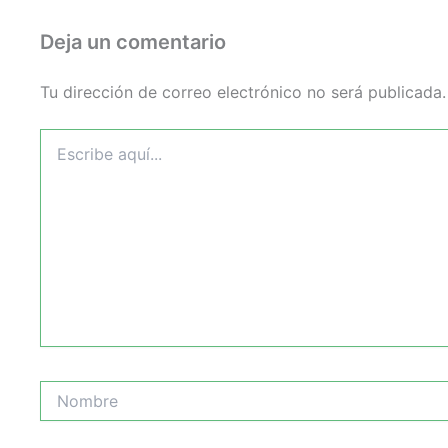
Deja un comentario
Tu dirección de correo electrónico no será publicada.
Escribe
aquí...
Nombre