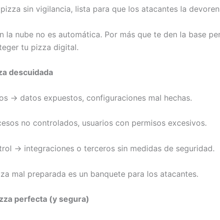
pizza sin vigilancia, lista para que los atacantes la devoren
n la nube no es automática. Por más que te den la base per
eger tu pizza digital.
za descuidada
os → datos expuestos, configuraciones mal hechas.
cesos no controlados, usuarios con permisos excesivos.
ntrol → integraciones o terceros sin medidas de seguridad.
za mal preparada es un banquete para los atacantes.
zza perfecta (y segura)